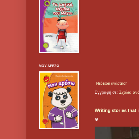
ΜΟΥ ΑΡΕΣΩ
Νεότερη ανάρτηση
Εγγραφή σε:
Σχόλια αν
Writing stories that
💖