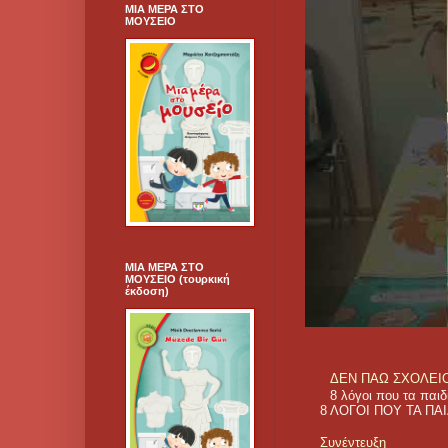
ΜΙΑ ΜΕΡΑ ΣΤΟ
ΜΟΥΣΕΙΟ
ΜΙΑ ΜΕΡΑ ΣΤΟ
ΜΟΥΣΕΙΟ (τουρκική
έκδοση)
ΔΕΝ ΠΑΩ ΣΧΟΛΕΙΟ! 
8 λόγοι που τα π
8 ΛΟΓΟΙ ΠΟΥ ΤΑ ΠΑΙ
Συνέντευξη