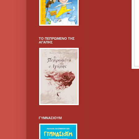
ΤΟ ΠΕΠΡΩΜΕΝΟ ΤΗΣ
ΑΓΑΠΗΣ
ΓΥΜΝΑΣΙΟΥΜ