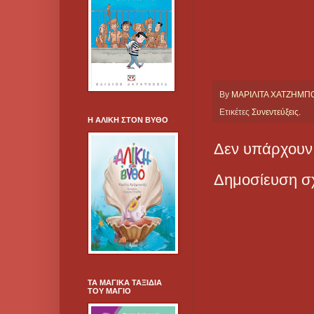
By
ΜΑΡΙΛΙΤΑ ΧΑΤΖΗΜ
Ετικέτες
Συνεντεύξεις.
Η ΑΛΙΚΗ ΣΤΟΝ ΒΥΘΟ
Δεν υπάρχουν 
Δημοσίευση σ
ΤΑ ΜΑΓΙΚΑ ΤΑΞΙΔΙΑ
ΤΟΥ ΜΑΓΙΟ