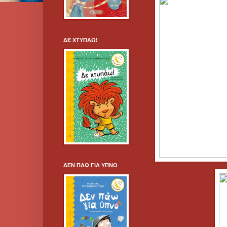
ΔΕ ΧΤΥΠΑΩ!
ΔΕΝ ΠΑΩ ΓΙΑ ΥΠΝΟ