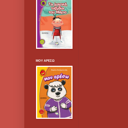
ΜΟΥ ΑΡΕΣΩ