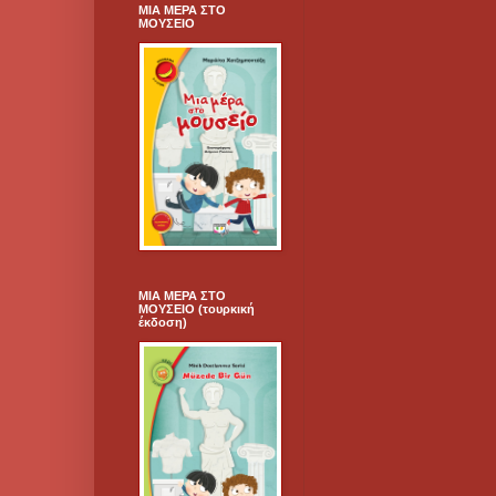
ΜΙΑ ΜΕΡΑ ΣΤΟ
ΜΟΥΣΕΙΟ
ΜΙΑ ΜΕΡΑ ΣΤΟ
ΜΟΥΣΕΙΟ (τουρκική
έκδοση)