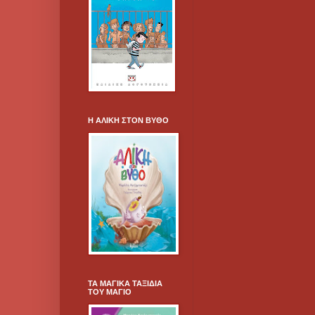
Η ΑΛΙΚΗ ΣΤΟΝ ΒΥΘΟ
ΤΑ ΜΑΓΙΚΑ ΤΑΞΙΔΙΑ
ΤΟΥ ΜΑΓΙΟ