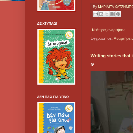
By
ΜΑΡΙΛΙΤΑ ΧΑΤΖΗΜ
ΔΕ ΧΤΥΠΑΩ!
Νεότερες αναρτήσεις
Εγγραφή σε:
Αναρτήσεις
Writing stories that
💖
ΔΕΝ ΠΑΩ ΓΙΑ ΥΠΝΟ