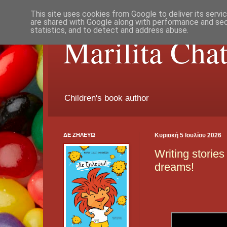
This site uses cookies from Google to deliver its servi
are shared with Google along with performance and secu
statistics, and to detect and address abuse.
Marilita Cha
Children's book author
ΔΕ ΖΗΛΕΥΩ
Κυριακή 5 Ιουλίου 2026
Writing stories
dreams!