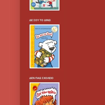
ΔΕ ΣΟΥ ΤΟ ΔΙΝΩ
ΔΕΝ ΠΑΩ ΣΧΟΛΕΙΟ