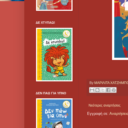
ΔΕ ΧΤΥΠΑΩ!
By
ΜΑΡΙΛΙΤΑ ΧΑΤΖΗΜ
ΔΕΝ ΠΑΩ ΓΙΑ ΥΠΝΟ
Νεότερες αναρτήσεις
Εγγραφή σε:
Αναρτήσεις