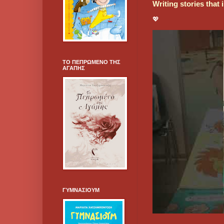
Writing stories that
💖
ΤΟ ΠΕΠΡΩΜΕΝΟ ΤΗΣ
ΑΓΑΠΗΣ
ΓΥΜΝΑΣΙΟΥΜ