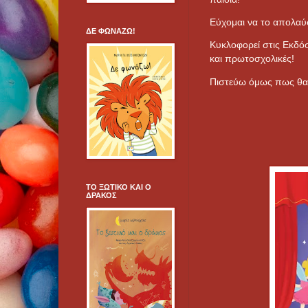
Εύχομαι να το απολαύ
ΔΕ ΦΩΝΑΖΩ!
Κυκλοφορεί στις Εκδόσ
και πρωτοσχολικές!
Πιστεύω όμως πως θα το
ΤΟ ΞΩΤΙΚΟ ΚΑΙ Ο
ΔΡΑΚΟΣ