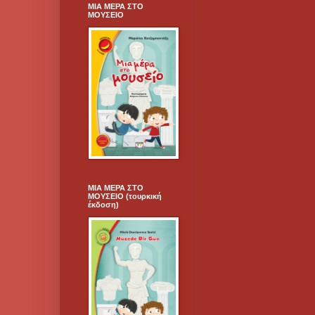
ΜΙΑ ΜΕΡΑ ΣΤΟ
ΜΟΥΣΕΙΟ
ΜΙΑ ΜΕΡΑ ΣΤΟ
ΜΟΥΣΕΙΟ (τουρκική
έκδοση)