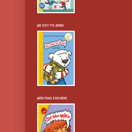
ΔΕ ΣΟΥ ΤΟ ΔΙΝΩ
ΔΕΝ ΠΑΩ ΣΧΟΛΕΙΟ