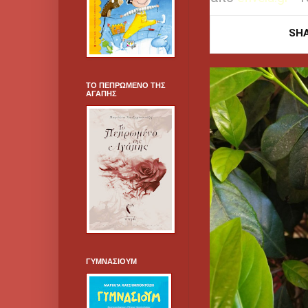
SH
ΤΟ ΠΕΠΡΩΜΕΝΟ ΤΗΣ
ΑΓΑΠΗΣ
ΓΥΜΝΑΣΙΟΥΜ