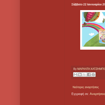
Σάββατο 22 Ιανουαρίου 2
By
ΜΑΡΙΛΙΤΑ ΧΑΤΖΗΜ
Νεότερες αναρτήσεις
Εγγραφή σε:
Αναρτήσεις