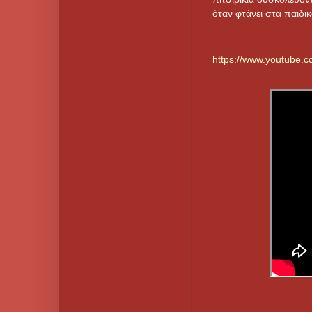
όταν φτάνει στα παιδι
https://www.youtube