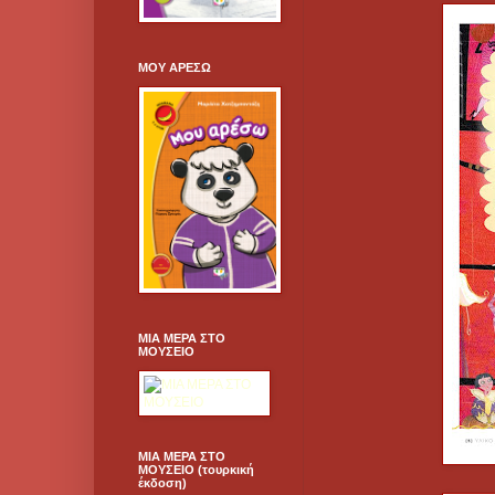
ΜΟΥ ΑΡΕΣΩ
ΜΙΑ ΜΕΡΑ ΣΤΟ
ΜΟΥΣΕΙΟ
ΜΙΑ ΜΕΡΑ ΣΤΟ
ΜΟΥΣΕΙΟ (τουρκική
έκδοση)