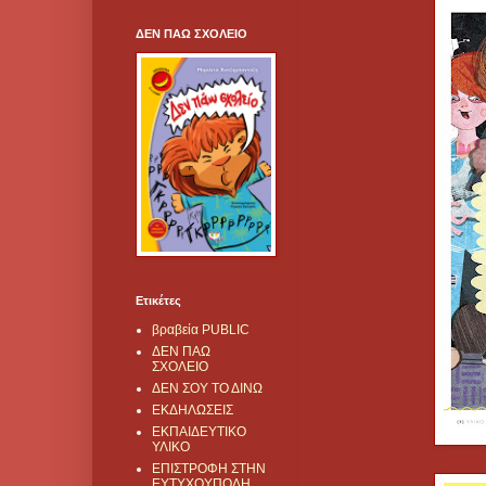
ΔΕΝ ΠΑΩ ΣΧΟΛΕΙΟ
Ετικέτες
βραβεία PUBLIC
ΔΕΝ ΠΑΩ
ΣΧΟΛΕΙΟ
ΔΕΝ ΣΟΥ ΤΟ ΔΙΝΩ
ΕΚΔΗΛΩΣΕΙΣ
ΕΚΠΑΙΔΕΥΤΙΚΟ
ΥΛΙΚΟ
ΕΠΙΣΤΡΟΦΗ ΣΤΗΝ
ΕΥΤΥΧΟΥΠΟΛΗ