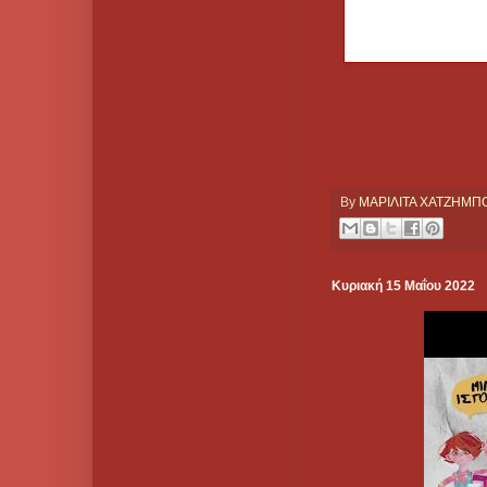
By
ΜΑΡΙΛΙΤΑ ΧΑΤΖΗΜ
Κυριακή 15 Μαΐου 2022