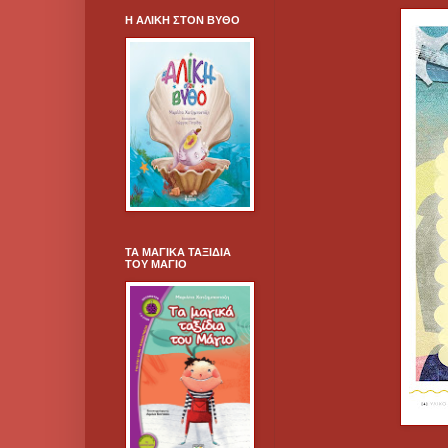
Η ΑΛΙΚΗ ΣΤΟΝ ΒΥΘΟ
ΤΑ ΜΑΓΙΚΑ ΤΑΞΙΔΙΑ
ΤΟΥ ΜΑΓΙΟ