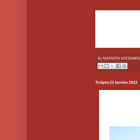
By
ΜΑΡΙΛΙΤΑ ΧΑΤΖΗΜ
Τετάρτη 22 Ιουνίου 2022