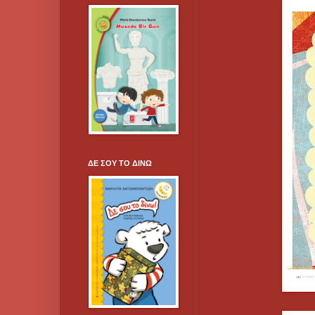
ΔΕ ΣΟΥ ΤΟ ΔΙΝΩ