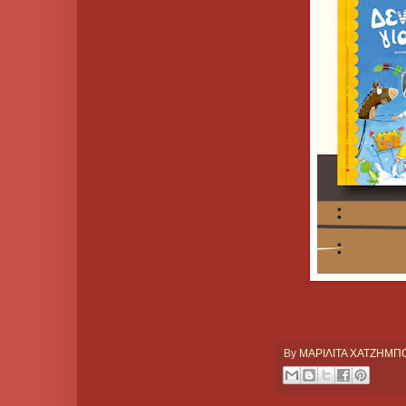
By
ΜΑΡΙΛΙΤΑ ΧΑΤΖΗΜ