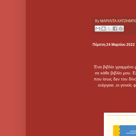
By
ΜΑΡΙΛΙΤΑ ΧΑΤΖΗΜ
Πέμπτη 24 Μαρτίου 2022
Ένα βιβλίο γραμμένο 
σε κάθε βιβλίο μου. 
που ίσως δεν του δίν
ενέργεια ,οι γονείς 