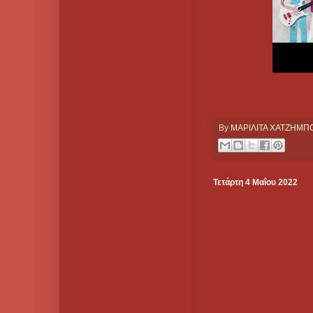
By
ΜΑΡΙΛΙΤΑ ΧΑΤΖΗΜ
Τετάρτη 4 Μαΐου 2022