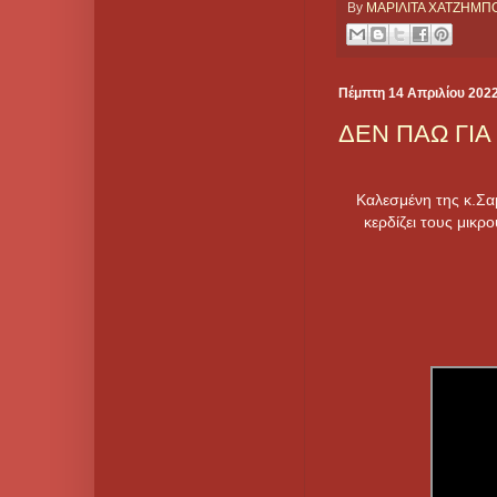
By
ΜΑΡΙΛΙΤΑ ΧΑΤΖΗΜ
Πέμπτη 14 Απριλίου 202
ΔΕΝ ΠΑΩ ΓΙΑ
Καλεσμένη της κ.Σ
κερδίζει τους μικρ