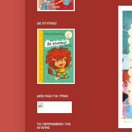
ΔΕ ΧΤΥΠΑΩ!
ΔΕΝ ΠΑΩ ΓΙΑ ΥΠΝΟ
ΤΟ ΠΕΠΡΩΜΕΝΟ ΤΗΣ
ΑΓΑΠΗΣ