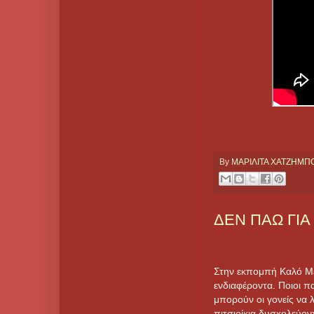
By
ΜΑΡΙΛΙΤΑ ΧΑΤΖΗΜ
ΔΕΝ ΠΑΩ ΓΙΑ
Στην εκπομπή Καλό Με
ενδιαφέροντα. Ποιοι 
μπορούν οι γονείς να 
πιτσιρίκια δυσκολεύοντ