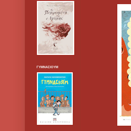
ΓΥΜΝΑΣΙΟΥΜ