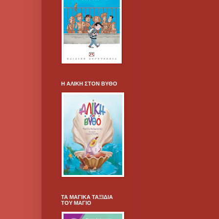
Η ΑΛΙΚΗ ΣΤΟΝ ΒΥΘΟ
ΤΑ ΜΑΓΙΚΑ ΤΑΞΙΔΙΑ
ΤΟΥ ΜΑΓΙΟ