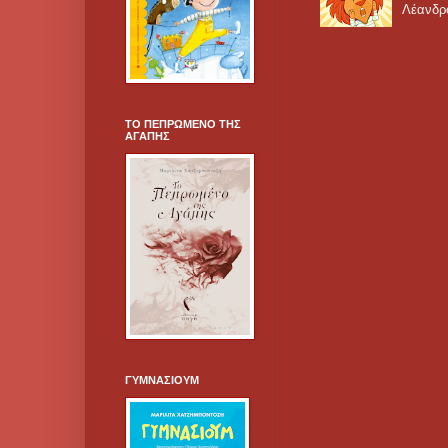
Λέανδρο
ΤΟ ΠΕΠΡΩΜΕΝΟ ΤΗΣ
ΑΓΑΠΗΣ
ΓΥΜΝΑΣΙΟΥΜ