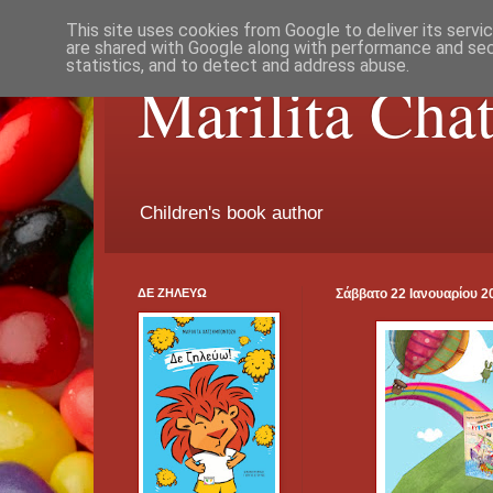
This site uses cookies from Google to deliver its servi
are shared with Google along with performance and secu
statistics, and to detect and address abuse.
Marilita Cha
Children's book author
ΔΕ ΖΗΛΕΥΩ
Σάββατο 22 Ιανουαρίου 2