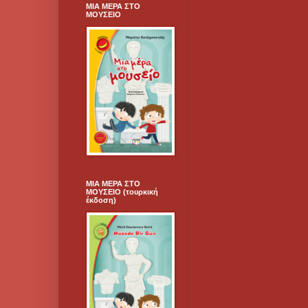
ΜΙΑ ΜΕΡΑ ΣΤΟ
ΜΟΥΣΕΙΟ
ΜΙΑ ΜΕΡΑ ΣΤΟ
ΜΟΥΣΕΙΟ (τουρκική
έκδοση)