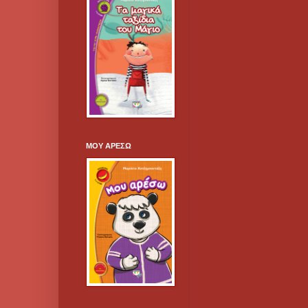
ΜΟΥ ΑΡΕΣΩ