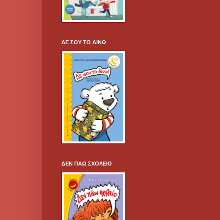
ΔΕ ΣΟΥ ΤΟ ΔΙΝΩ
ΔΕΝ ΠΑΩ ΣΧΟΛΕΙΟ