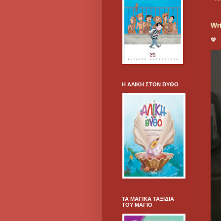
Wri
💖
Η ΑΛΙΚΗ ΣΤΟΝ ΒΥΘΟ
ΤΑ ΜΑΓΙΚΑ ΤΑΞΙΔΙΑ
ΤΟΥ ΜΑΓΙΟ