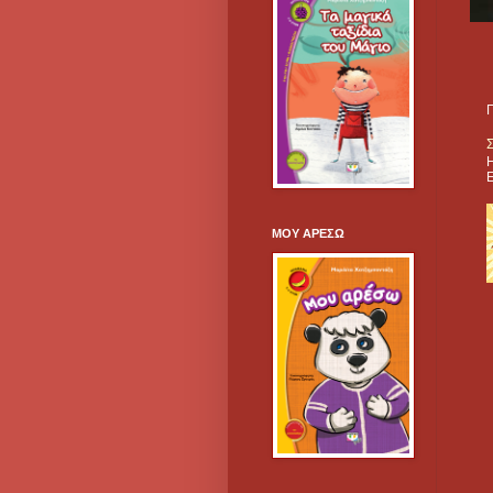
Σ
Η
ΜΟΥ ΑΡΕΣΩ