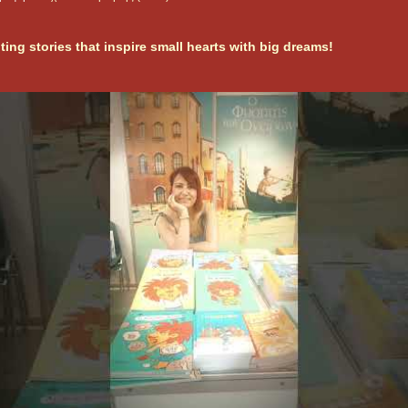
ting stories that inspire small hearts with big dreams!