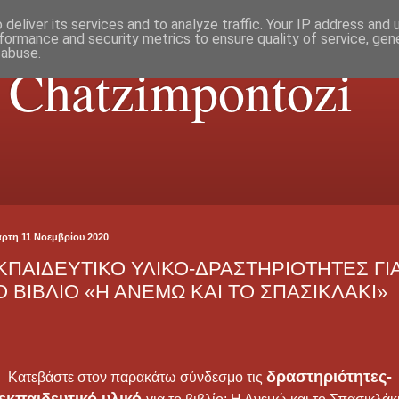
deliver its services and to analyze traffic. Your IP address and
formance and security metrics to ensure quality of service, ge
 abuse.
a Chatzimpontozi
άρτη 11 Νοεμβρίου 2020
ΚΠΑΙΔΕΥΤΙΚΟ ΥΛΙΚΟ-ΔΡΑΣΤΗΡΙΟΤΗΤΕΣ ΓΙ
Ο ΒΙΒΛΙΟ «Η ΑΝΕΜΩ ΚΑΙ ΤΟ ΣΠΑΣΙΚΛΑΚΙ»
δραστηριότητες-
Κατεβάστε στον παρακάτω σύνδεσμο τις