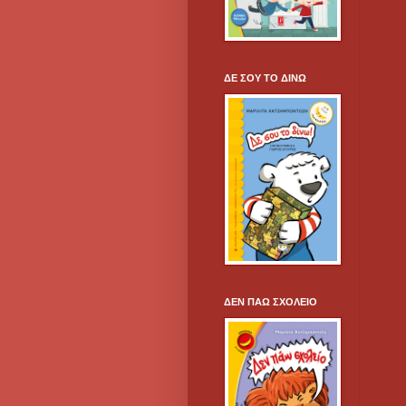
ΔΕ ΣΟΥ ΤΟ ΔΙΝΩ
ΔΕΝ ΠΑΩ ΣΧΟΛΕΙΟ