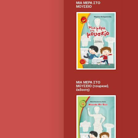
ΜΙΑ ΜΕΡΑ ΣΤΟ
ΜΟΥΣΕΙΟ
ΜΙΑ ΜΕΡΑ ΣΤΟ
ΜΟΥΣΕΙΟ (τουρκική
έκδοση)