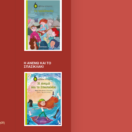
Η ΑΝΕΜΩ ΚΑΙ ΤΟ
ΣΠΑΣΙΚΛΑΚΙ
ηση