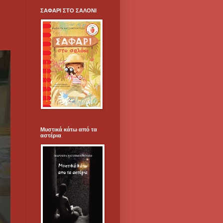
ΣΑΦΑΡΙ ΣΤΟ ΣΑΛΟΝΙ
Μυστικά κάτω από τα
αστέρια