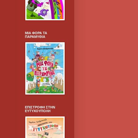
ΜΙΑ ΦΟΡΑ ΤΑ
ΠΑΡΑΜΥΘΙΑ
ΕΠΙΣΤΡΟΦΗ ΣΤΗΝ
ΕΥΤΥΧΟΥΠΟΛΗ