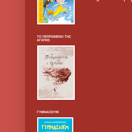
ΤΟ ΠΕΠΡΩΜΕΝΟ ΤΗΣ
ΑΓΑΠΗΣ
ΓΥΜΝΑΣΙΟΥΜ