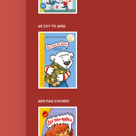
ΔΕ ΣΟΥ ΤΟ ΔΙΝΩ
ΔΕΝ ΠΑΩ ΣΧΟΛΕΙΟ