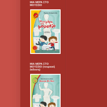
ΜΙΑ ΜΕΡΑ ΣΤΟ
ΜΟΥΣΕΙΟ
ΜΙΑ ΜΕΡΑ ΣΤΟ
ΜΟΥΣΕΙΟ (τουρκική
έκδοση)