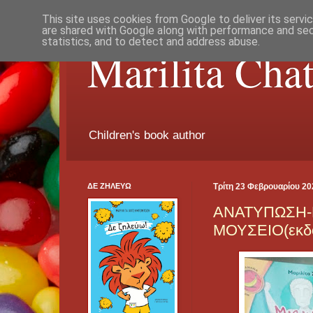
This site uses cookies from Google to deliver its servi
are shared with Google along with performance and secu
statistics, and to detect and address abuse.
Marilita Cha
Children's book author
ΔΕ ΖΗΛΕΥΩ
Τρίτη 23 Φεβρουαρίου 20
AΝΑΤΥΠΩΣΗ-
ΜΟΥΣΕΙΟ(εκδό