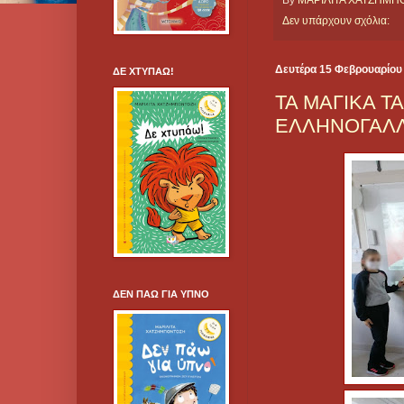
By
ΜΑΡΙΛΙΤΑ ΧΑΤΖΗΜ
Δεν υπάρχουν σχόλια:
Δευτέρα 15 Φεβρουαρίου
ΔΕ ΧΤΥΠΑΩ!
ΤΑ ΜΑΓΙΚΑ Τ
ΕΛΛΗΝΟΓΑΛΛΙ
ΔΕΝ ΠΑΩ ΓΙΑ ΥΠΝΟ