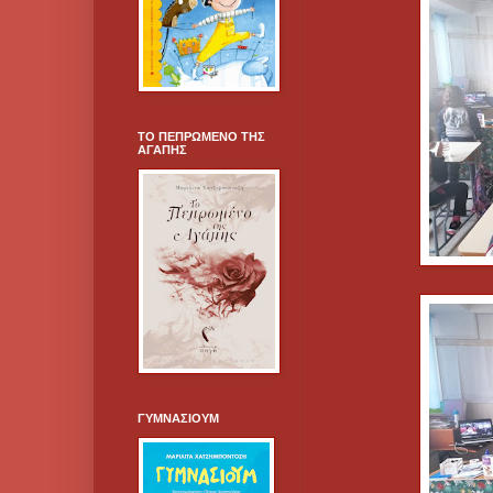
ΤΟ ΠΕΠΡΩΜΕΝΟ ΤΗΣ
ΑΓΑΠΗΣ
ΓΥΜΝΑΣΙΟΥΜ