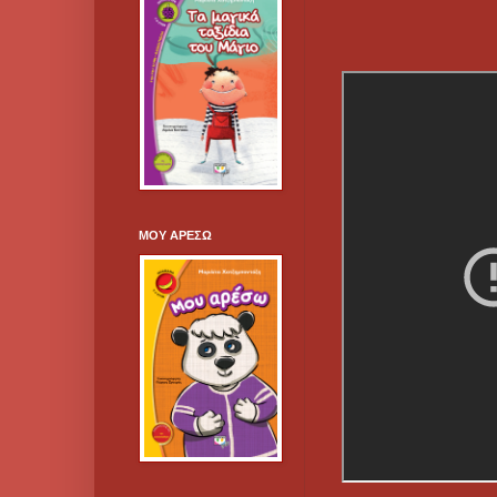
ΜΟΥ ΑΡΕΣΩ