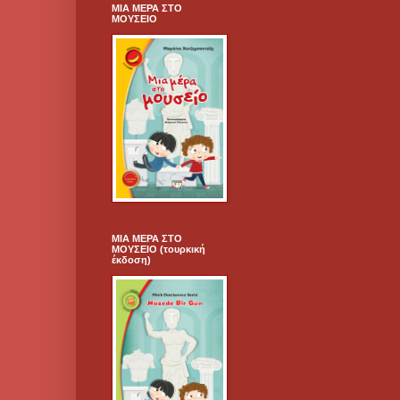
ΜΙΑ ΜΕΡΑ ΣΤΟ
ΜΟΥΣΕΙΟ
ΜΙΑ ΜΕΡΑ ΣΤΟ
ΜΟΥΣΕΙΟ (τουρκική
έκδοση)