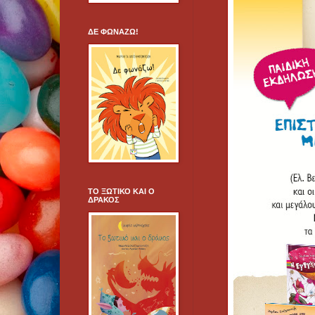
ΔΕ ΦΩΝΑΖΩ!
ΤΟ ΞΩΤΙΚΟ ΚΑΙ Ο
ΔΡΑΚΟΣ