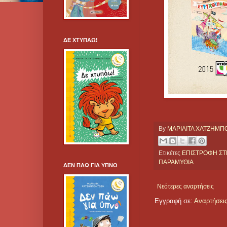
ΔΕ ΧΤΥΠΑΩ!
By
ΜΑΡΙΛΙΤΑ ΧΑΤΖΗΜ
Ετικέτες
ΕΠΙΣΤΡΟΦΗ Σ
ΠΑΡΑΜΥΘΙΑ
ΔΕΝ ΠΑΩ ΓΙΑ ΥΠΝΟ
Νεότερες αναρτήσεις
Εγγραφή σε:
Αναρτήσεις