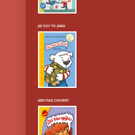
ΔΕ ΣΟΥ ΤΟ ΔΙΝΩ
ΔΕΝ ΠΑΩ ΣΧΟΛΕΙΟ