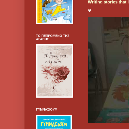
Writing stories that
💖
ΤΟ ΠΕΠΡΩΜΕΝΟ ΤΗΣ
ΑΓΑΠΗΣ
ΓΥΜΝΑΣΙΟΥΜ