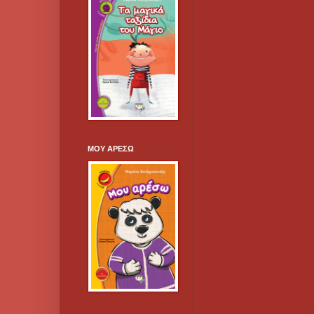
ΜΟΥ ΑΡΕΣΩ